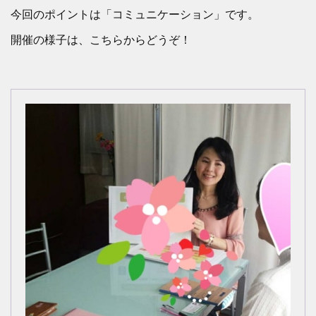
今回のポイントは「コミュニケーション」です。
開催の様子は、こちらからどうぞ！