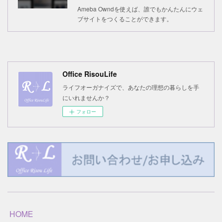
Ameba Owndを使えば、誰でもかんたんにウェ
ブサイトをつくることができます。
Office RisouLife
ライフオーガナイズで、あなたの理想の暮らしを手
にいれませんか？
フォロー
HOME