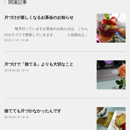
関連記事
片づけが楽しくなるお茶会のお知らせ
毎月行っていますお茶会のお知らせは、こちら
のカテゴリで更新していきます。 ２名様以上…
2018.11.01 14:38
片づけで「捨てる」よりも大切なこと
2018.05.26 12:14
捨てても片づかなかったんです
2018.04.16 12:19