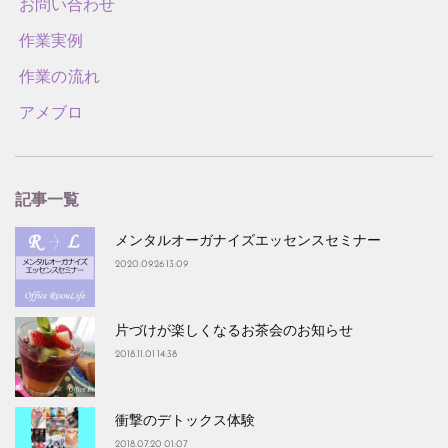
お問い合わせ
作業実例
作業の流れ
アメブロ
記事一覧
メンタルオーガナイズエッセンスセミナー
2020.09.26 13:09
片づけが楽しくなるお茶会のお知らせ
2018.11.01 14:38
衝撃のデトックス体験
2018.07.20 01:07