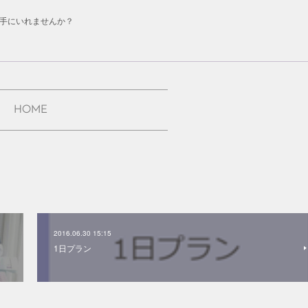
手にいれませんか？
HOME
2016.06.30 15:15
1日プラン