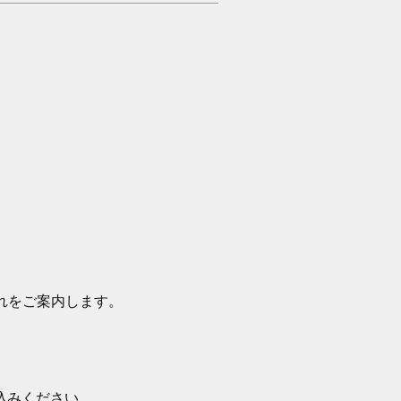
の流れをご案内します。
込みください。